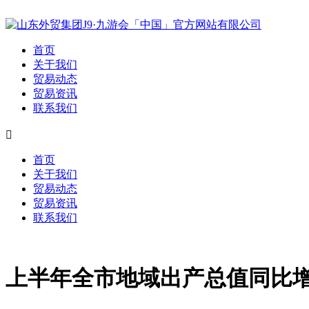
首页
关于我们
贸易动态
贸易资讯
联系我们

首页
关于我们
贸易动态
贸易资讯
联系我们
上半年全市地域出产总值同比增