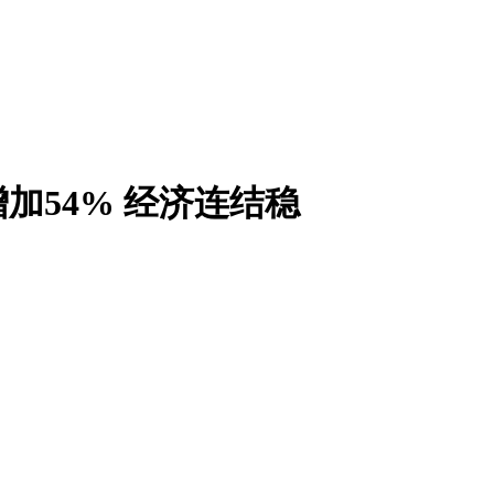
加54% 经济连结稳