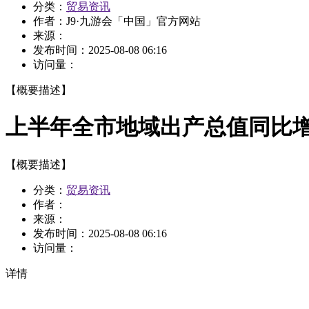
分类：
贸易资讯
作者：
J9·九游会「中国」官方网站
来源：
发布时间：
2025-08-08 06:16
访问量：
【概要描述】
上半年全市地域出产总值同比增
【概要描述】
分类：
贸易资讯
作者：
来源：
发布时间：
2025-08-08 06:16
访问量：
详情