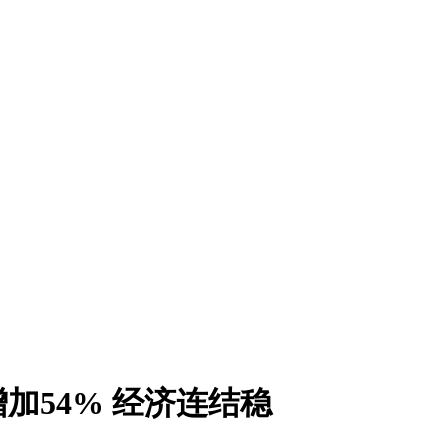
加54% 经济连结稳